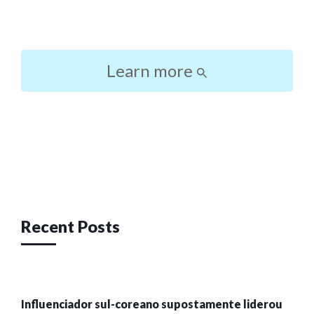
Learn more
Post
navigation
Recent Posts
Influenciador sul-coreano supostamente liderou