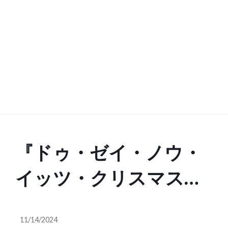
『ドゥ・ゼイ・ノウ・
イッツ・クリスマス』
40周年記念盤がリリー
11/14/2024